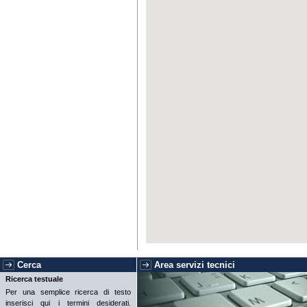
Cerca
Area servizi tecnici
Ricerca testuale
Per una semplice ricerca di testo
inserisci qui i termini desiderati.