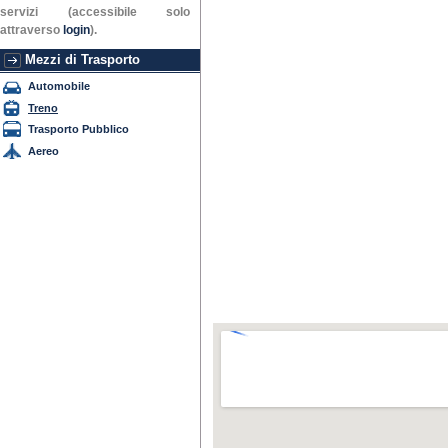
servizi (accessibile solo
attraverso
login
).
Mezzi di Trasporto
Automobile
Treno
Trasporto Pubblico
Aereo